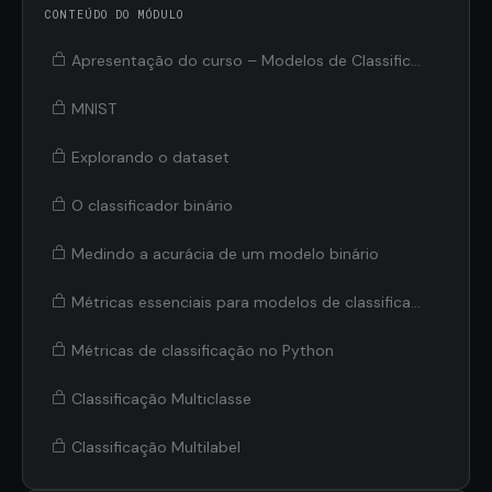
CONTEÚDO DO MÓDULO
Apresentação do curso – Modelos de Classificação
MNIST
Explorando o dataset
O classificador binário
Medindo a acurácia de um modelo binário
Métricas essenciais para modelos de classificação
Métricas de classificação no Python
Classificação Multiclasse
Classificação Multilabel