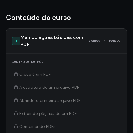
Conteúdo do curso
Manipulações básicas com
1
6 aulas · 1h 31min
PDF
CONTEÚDO DO MÓDULO
O que é um PDF
A estrutura de um arquivo PDF
Abrindo o primeiro arquivo PDF
Extraindo páginas de um PDF
Combinando PDFs