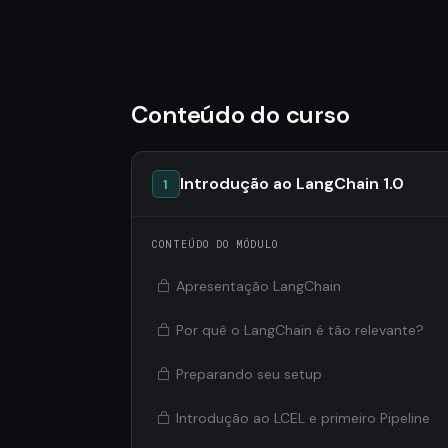
Conteúdo do curso
Introdução ao LangChain 1.0
1
CONTEÚDO DO MÓDULO
Apresentação LangChain
Por quê o LangChain é tão relevante?
Preparando seu setup
Introdução ao LCEL e primeiro Pipeline