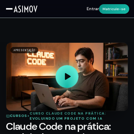
Entrar
Matricule-se
APRESENTAÇÃO
CURSO CLAUDE CODE NA PRÁTICA:
CURSOS
>
EVOLUINDO UM PROJETO COM IA
Claude Code na prática: