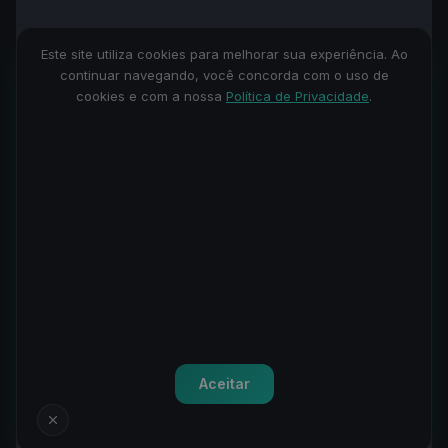
Este site utiliza cookies para melhorar sua experiência. Ao
continuar navegando, você concorda com o uso de
cookies e com a nossa
Política de Privacidade
.
Terminal
Gráfico
Aceitar