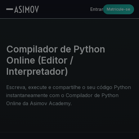
Entrar
Matricule-se
Compilador de Python
Online (Editor /
Interpretador)
Escreva, execute e compartilhe o seu código Python
instantaneamente com o Compilador de Python
Online da Asimov Academy.