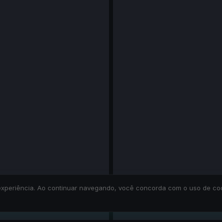
ua experiência. Ao continuar navegando, você concorda com o uso de c