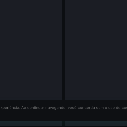
ua experiência. Ao continuar navegando, você concorda com o uso de c