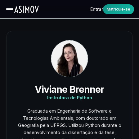
Entrar
Matricule-se
Viviane Brenner
Instrutora de Python
Graduada em Engenharia de Software e
Tecnologias Ambientais, com doutorado em
Geografia pela UFRGS. Utilizou Python durante o
desenvolvimento da dissertação e da tese,