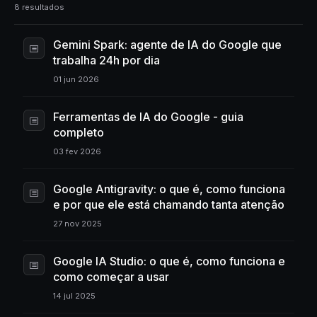
8 resultados
Gemini Spark: agente de IA do Google que
trabalha 24h por dia
01 jun 2026
Ferramentas de IA do Google - guia
completo
03 fev 2026
Google Antigravity: o que é, como funciona
e por que ele está chamando tanta atenção
27 nov 2025
Google IA Studio: o que é, como funciona e
como começar a usar
14 jul 2025