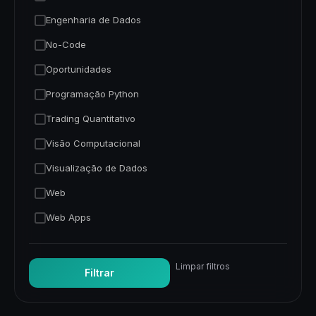
Engenharia de Dados
No-Code
Oportunidades
Programação Python
Trading Quantitativo
Visão Computacional
Visualização de Dados
Web
Web Apps
Limpar filtros
Filtrar