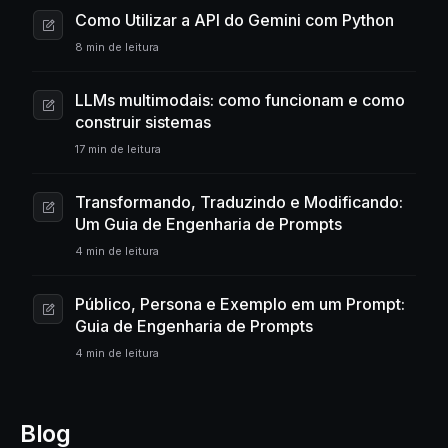
Como Utilizar a API do Gemini com Python
8 min de leitura
LLMs multimodais: como funcionam e como
construir sistemas
17 min de leitura
Transformando, Traduzindo e Modificando:
Um Guia de Engenharia de Prompts
4 min de leitura
Público, Persona e Exemplo em um Prompt:
Guia de Engenharia de Prompts
4 min de leitura
Blog