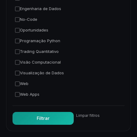
Engenharia de Dados
No-Code
Oportunidades
Programação Python
Trading Quantitativo
Visão Computacional
Visualização de Dados
Web
Web Apps
Limpar filtros
Filtrar