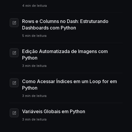
4 min de leitura
Rows e Columns no Dash: Estruturando
Dashboards com Python
5 min de leitura
Edição Automatizada de Imagens com
Python
3 min de leitura
Como Acessar Índices em um Loop for em
Python
3 min de leitura
Variáveis Globais em Python
3 min de leitura