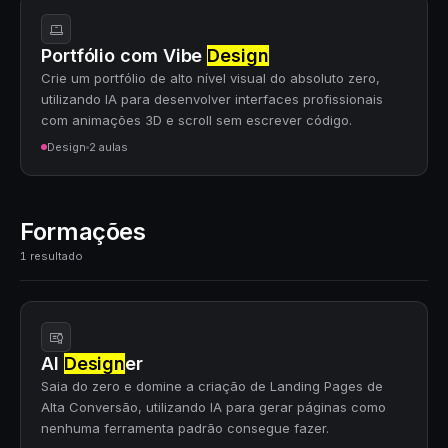
Portfólio com Vibe
Design
Crie um portfólio de alto nível visual do absoluto zero,
utilizando IA para desenvolver interfaces profissionais
com animações 3D e scroll sem escrever código.
Design
2 aulas
Formações
1 resultado
AI
Design
er
Saia do zero e domine a criação de Landing Pages de
Alta Conversão, utilizando IA para gerar páginas como
nenhuma ferramenta padrão consegue fazer.