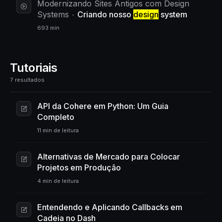
Modernizando Sites Antigos com Design
Systems
Criando nosso
design
system
693 min
Tutoriais
7 resultados
API da Cohere em Python: Um Guia
Completo
11 min de leitura
Alternativas de Mercado para Colocar
Projetos em Produção
4 min de leitura
Entendendo e Aplicando Callbacks em
Cadeia no Dash