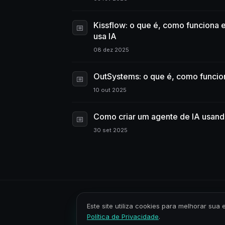
Kissflow: o que é, como funciona
usa IA
08 dez 2025
OutSystems: o que é, como funcio
10 out 2025
Como criar um agente de IA usand
30 set 2025
Este site utiliza cookies para melhorar s
Política de Privacidade
.