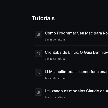
Tutoriais
Como Programar Seu Mac para Ro
3 min de leitura
Crontabs do Linux: O Guia Definiti
3 min de leitura
LLMs multimodais: como funcionam
17 min de leitura
Utilizando os modelos Claude da 
6 min de leitura