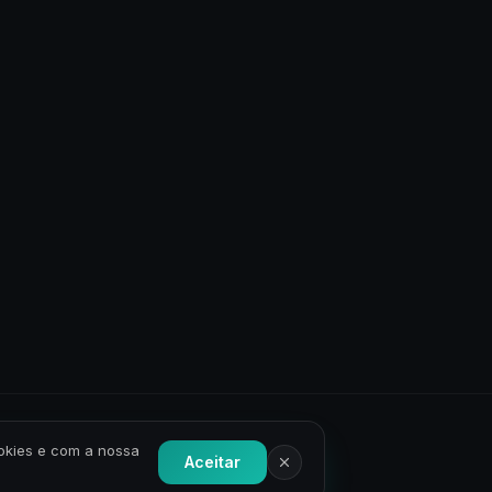
ookies e com a nossa
Aceitar