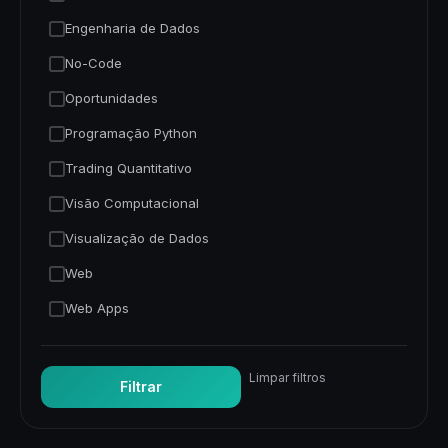
Engenharia de Dados
No-Code
Oportunidades
Programação Python
Trading Quantitativo
Visão Computacional
Visualização de Dados
Web
Web Apps
Limpar filtros
Filtrar