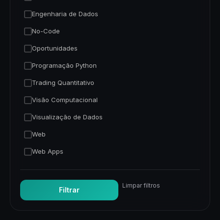
Engenharia de Dados
No-Code
Oportunidades
Programação Python
Trading Quantitativo
Visão Computacional
Visualização de Dados
Web
Web Apps
Limpar filtros
Filtrar