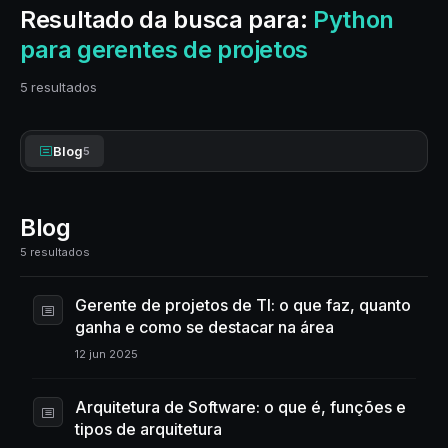
Resultado da busca para:
Python
para gerentes de projetos
5 resultados
Blog
5
Blog
5 resultados
Gerente de projetos de TI: o que faz, quanto
ganha e como se destacar na área
12 jun 2025
Arquitetura de Software: o que é, funções e
tipos de arquitetura