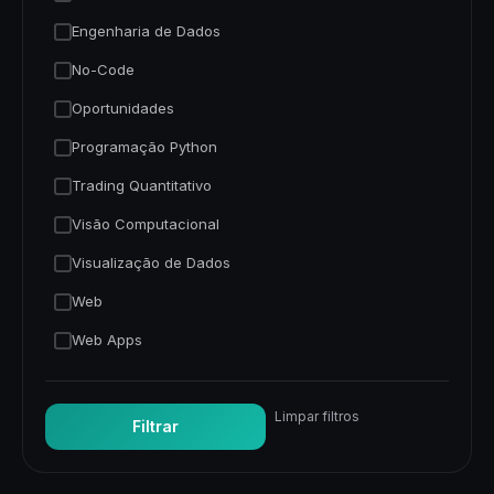
Engenharia de Dados
No-Code
Oportunidades
Programação Python
Trading Quantitativo
Visão Computacional
Visualização de Dados
Web
Web Apps
Limpar filtros
Filtrar