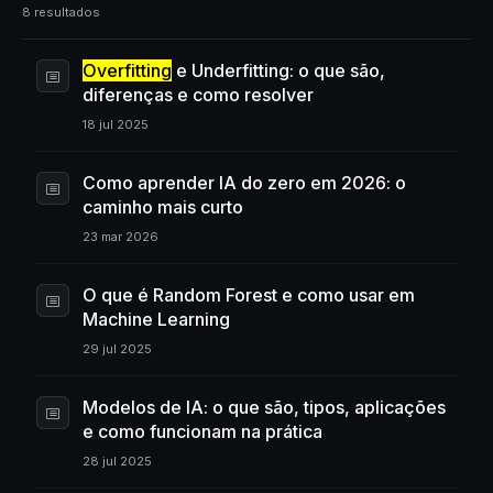
8 resultados
Overfitting
e Underfitting: o que são,
diferenças e como resolver
18 jul 2025
Como aprender IA do zero em 2026: o
caminho mais curto
23 mar 2026
O que é Random Forest e como usar em
Machine Learning
29 jul 2025
Modelos de IA: o que são, tipos, aplicações
e como funcionam na prática
28 jul 2025