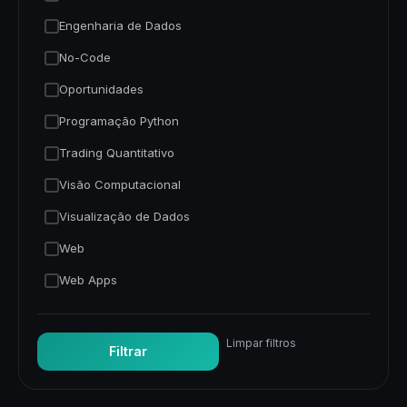
Engenharia de Dados
No-Code
Oportunidades
Programação Python
Trading Quantitativo
Visão Computacional
Visualização de Dados
Web
Web Apps
Limpar filtros
Filtrar