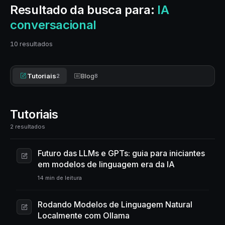
Resultado da busca para:
IA
conversacional
10 resultados
Tutoriais
Blog
2
8
Tutoriais
2 resultados
Futuro das LLMs e GPTs: guia para iniciantes
em modelos de linguagem era da IA
14 min de leitura
Rodando Modelos de Linguagem Natural
Localmente com Ollama