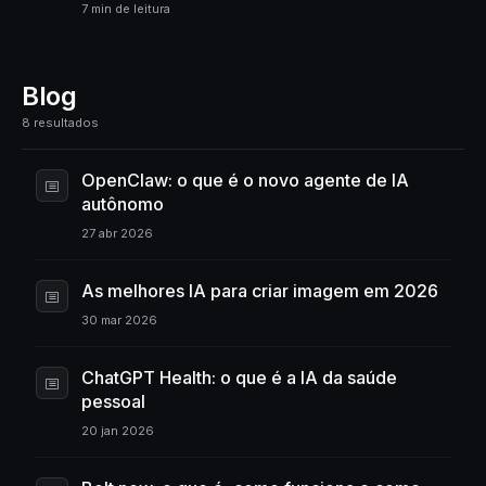
7 min de leitura
Blog
8 resultados
OpenClaw: o que é o novo agente de IA
autônomo
27 abr 2026
As melhores IA para criar imagem em 2026
30 mar 2026
ChatGPT Health: o que é a IA da saúde
pessoal
20 jan 2026