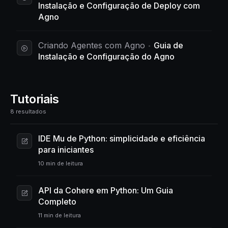
Instalação e Configuração de Deploy com
Agno
Criando Agentes com Agno
Guia de
Instalação e Configuração do Agno
Tutoriais
8 resultados
IDE Mu de Python: simplicidade e eficiência
para iniciantes
10 min de leitura
API da Cohere em Python: Um Guia
Completo
11 min de leitura