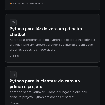
Análise de Dados
25 aulas
Python para IA: do zero ao primeiro
chatbot
Aprenda a programar com Python e explore a inteligência
artificial! Crie um chatbot prático que interage com seus
próprios dados. Comece agora!
21 aulas
Python para iniciantes: do zero ao
primeiro projeto
Aprenda sobre variáveis, loops e funções e crie seu
primeiro projeto Python em apenas 2 horas!
17 aulas