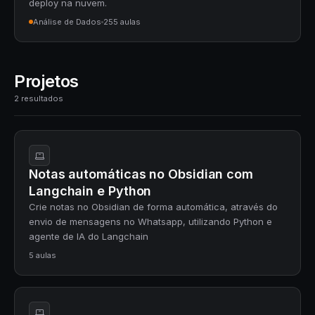
deploy na nuvem.
Análise de Dados
255 aulas
Projetos
2 resultados
Notas automáticas no Obsidian com
Langchain e Python
Crie notas no Obsidian de forma automática, através do
envio de mensagens no Whatsapp, utilizando Python e
agente de IA do Langchain
5 aulas