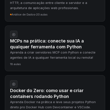
HTTP, a comunicação entre cliente e servidor e a
arquitetura de aplicações web profissionais.
Análise de Dados
20 aulas
MCPs na prática: conecte sua IA a
qualquer ferramenta com Python
Aprenda a criar servidores MCP com Python e conecte
agentes de IA a qualquer ferramenta local ou remota!
18 aulas
Docker do Zero: como usar e criar
containers rodando Python
Aprenda Docker na prática e leve seus projetos Python
direto pro Docker Hub com Devcontainer e VSCode.