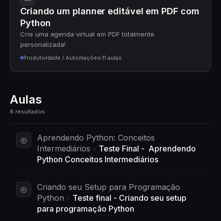
Criando um planner editável em PDF com
Python
Crie uma agenda virtual em PDF totalmente
personalizada!
Produtividade / Automações
11 aulas
Aulas
8 resultados
Aprendendo Python: Conceitos
Intermediários
Teste Final - Aprendendo
Python Conceitos Intermediários
Criando seu Setup para Programação
Python
Teste final - Criando seu setup
para programação Python