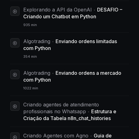
Explorando a API da OpenAI
DESAFIO –
Criando um Chatbot em Python
935 min
Algotrading
Enviando ordens limitadas
com Python
354 min
Algotrading
Enviando ordens a mercado
com Python
1022 min
Criando agentes de atendimento
profissionais no Whatsapp
Estrutura e
Criação da Tabela n8n_chat_histories
Criando Agentes com Agno
Guia de