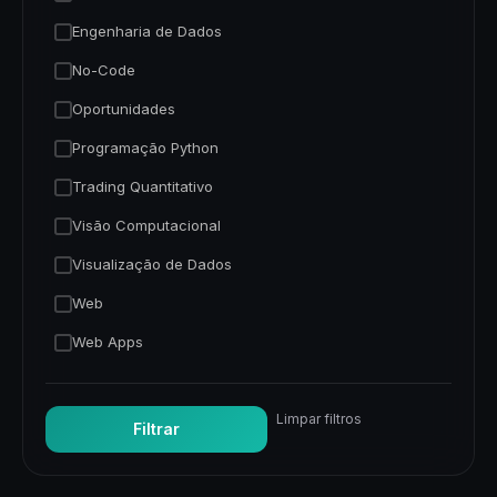
Engenharia de Dados
No-Code
Oportunidades
Programação Python
Trading Quantitativo
Visão Computacional
Visualização de Dados
Web
Web Apps
Limpar filtros
Filtrar