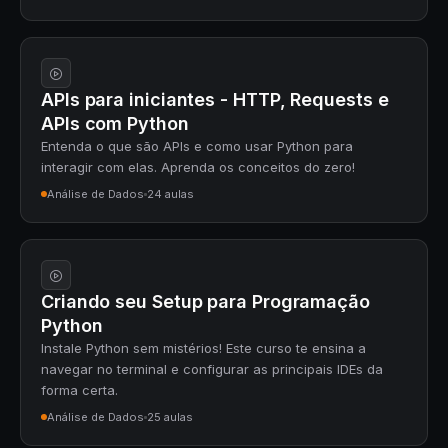
APIs para iniciantes - HTTP, Requests e
APIs com Python
Entenda o que são APIs e como usar Python para
interagir com elas. Aprenda os conceitos do zero!
Análise de Dados
24 aulas
Criando seu Setup para Programação
Python
Instale Python sem mistérios! Este curso te ensina a
navegar no terminal e configurar as principais IDEs da
forma certa.
Análise de Dados
25 aulas