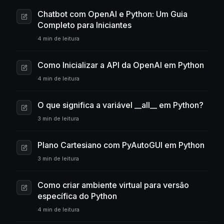
Chatbot com OpenAI e Python: Um Guia
Completo para Iniciantes
4 min de leitura
Como Inicializar a API da OpenAI em Python
4 min de leitura
O que significa a variável __all__ em Python?
3 min de leitura
Plano Cartesiano com PyAutoGUI em Python
3 min de leitura
Como criar ambiente virtual para versão
específica do Python
4 min de leitura