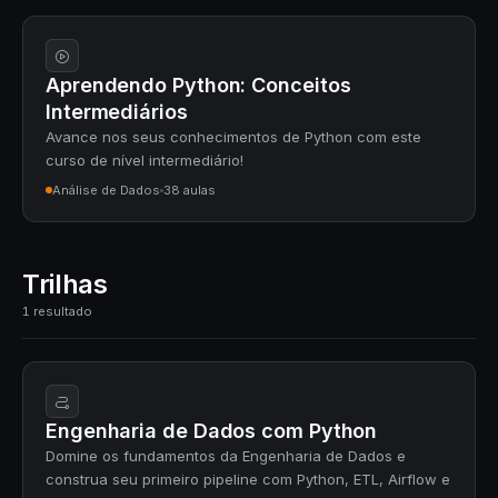
Aprendendo Python: Conceitos
Intermediários
Avance nos seus conhecimentos de Python com este
curso de nível intermediário!
Análise de Dados
38 aulas
Trilhas
1 resultado
Engenharia de Dados com Python
Domine os fundamentos da Engenharia de Dados e
construa seu primeiro pipeline com Python, ETL, Airflow e